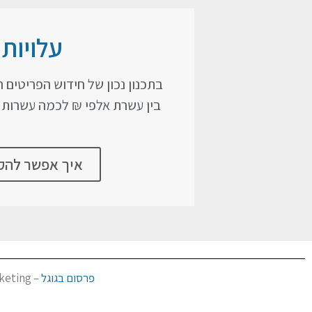
עלויות
בתכנון נכון של חידוש הפריטים
בין עשרת אלפי ₪ לכמה עשרות א
איך אפשר להקי
פרסום בגוגל
– SEMarketing |