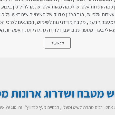
כמה עשרות אלפי ₪ לכמה מאות אלפי ₪, או לחילופין ביצוע
שרות אלפי ₪, תוך תכנון מדויק של השינויים שיתבצעו על פי 
ממטבח חדשני, מטבח מודרני נוח לשימוש, המתאים לצרכי המ
אולי בעוד מספר שנים יעברו לדירה גדולה יותר, האפשרות המ
קרא עוד
ש מטבח ושדרוג ארונות מ
אחסון רבים מתחת לשיש ומעליו, הבנויים מעץ סנדוויץ”. זהו סוג עץ 