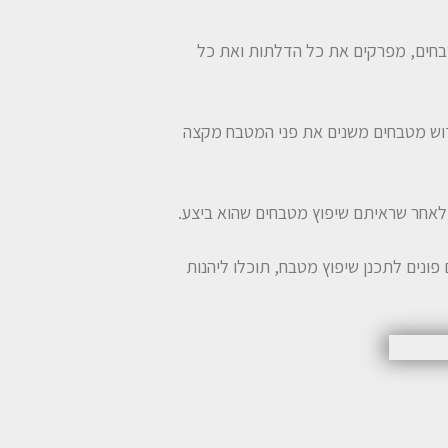
בחים, מפרקים את כל הדלתות ואת כל
ידוש מטבחים משנים את פני המטבח מקצה
ולאחר שראיתם שיפוץ מטבחים שהוא ביצע.
נים לתכנן שיפוץ מטבח, תוכלו ליהנות