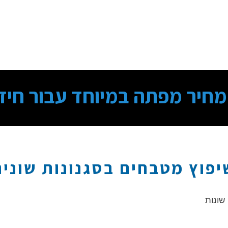
מחיר מפתה במיוחד עבור חיד
יפוץ מטבחים בסגנונות שונים