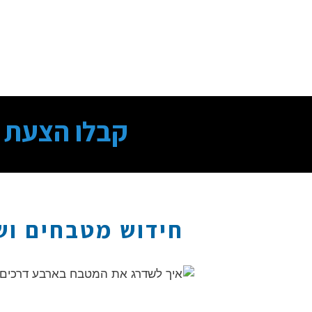
קבלו הצעת 
חידוש מטבחים וש