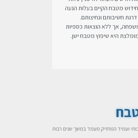
 חידוש מטבח הקיים בעלות הנעה
דרגת חשיבותם ונחיצותם.
שפחה, אך ללא הוצאות כספיות
ומלצת היא שיפוץ מטבח ישן.
טבח
איכותי ועמיד המחזיק מעמד במשך שנים רבות