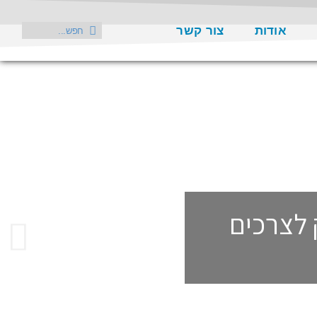
אודות
צור קשר
 לצרכים