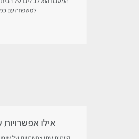
המטבח הוא לב ליבו של הבית ו
למשפחה עם כמה 
אילו אפשרויות 
קיימות שתי אפשרויות של שיפו