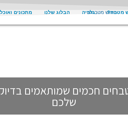
ש מטבח?
גלריה
הבלוג שלנו
מתכונים ואוכל
בחים חכמים שמותאמים בדיוק
שלכם