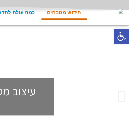
חידוש מטבחים
כמה עולה לחד
פתח סרגל נגישות
עיצוב מט