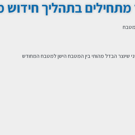
 מתחילים בתהליך חידוש 
 מטבח
ני שיוצר הבדל מהותי בין המטבח הישן למטבח המחודש​