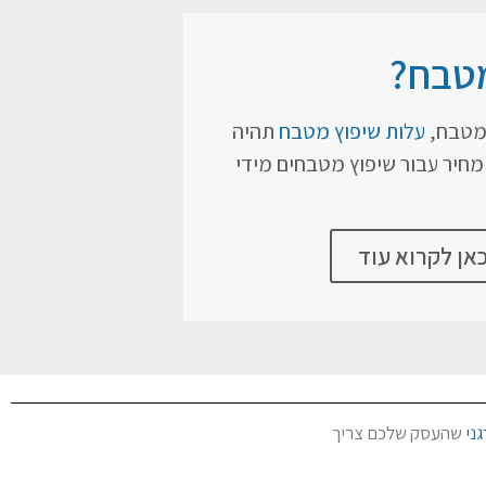
מטבח?
המטבח,
עלות שיפוץ מטבח
תהיה
מחיר עבור שיפוץ מטבחים מידי
אן לקרוא עוד
ני
שהעסק שלכם צריך