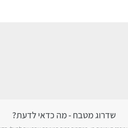
שדרוג מטבח - מה כדאי לדעת?