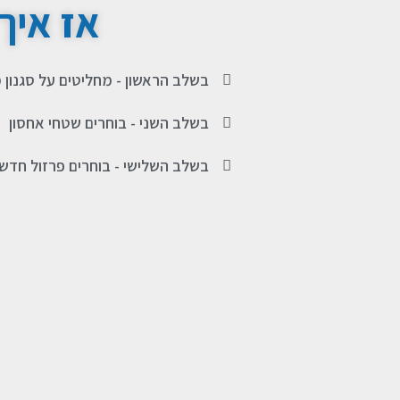
אז איך
בשלב הראשון - מחליטים על סגנון
בשלב השני - בוחרים שטחי אחסון
בשלב השלישי - בוחרים פרזול חדש