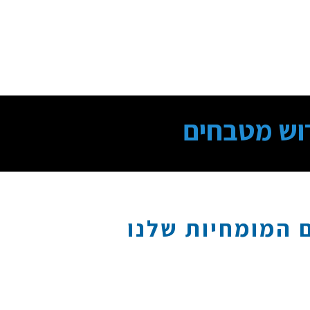
וש מטבחים
 המומחיות שלנו