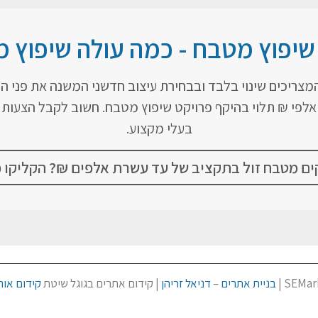
 שיפוץ מטבח - כמה עולה שיפוץ 
 המצריכים שינוי בלבד ובבחירת עיצוב חדשני המשנה את פני 
לפי ₪ תלוי בהיקף פרויקט שיפוץ מטבח. חשוב לקבל הצעות 
בעלי מקצוע.
ם מטבח זול בתקציב של עד עשרת אלפים ₪? הקליקו כ
בניית אתרים
–
דניאל זריהן
| קידום אתרים בגוגל שיטת
קידום אורג