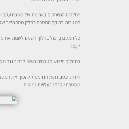
החלקים הנשחקים בארונות של מטבח עקב שי
המגירות בהיקף המטבח כחלק מהתהליך של 
כל המטבח, יכול בחלוף השנים לשנות את מר
לקצה.
בתהליך חידוש מטבחים חשוב לבחור נגר מקצ
חידוש מטבח הוא הזדמנות להפוך את המטבח
ממטבח יוקרתי בעלויות נמוכות.